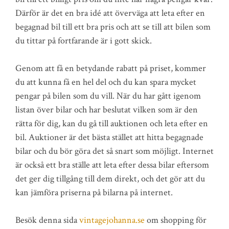
Därför är det en bra idé att överväga att leta efter en
begagnad bil till ett bra pris och att se till att bilen som
du tittar på fortfarande är i gott skick.
Genom att få en betydande rabatt på priset, kommer
du att kunna få en hel del och du kan spara mycket
pengar på bilen som du vill. När du har gått igenom
listan över bilar och har beslutat vilken som är den
rätta för dig, kan du gå till auktionen och leta efter en
bil. Auktioner är det bästa stället att hitta begagnade
bilar och du bör göra det så snart som möjligt. Internet
är också ett bra ställe att leta efter dessa bilar eftersom
det ger dig tillgång till dem direkt, och det gör att du
kan jämföra priserna på bilarna på internet.
Besök denna sida
vintagejohanna.se
om shopping för