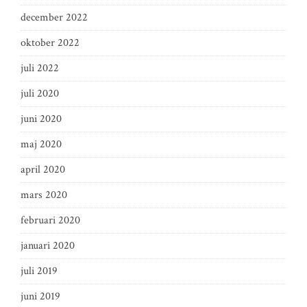
december 2022
oktober 2022
juli 2022
juli 2020
juni 2020
maj 2020
april 2020
mars 2020
februari 2020
januari 2020
juli 2019
juni 2019