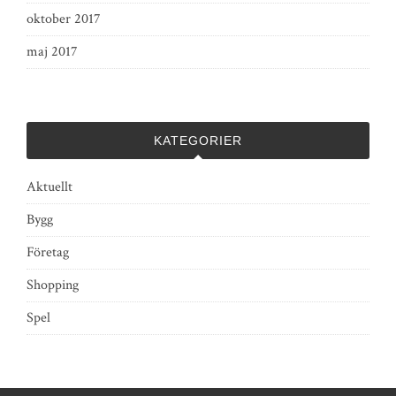
oktober 2017
maj 2017
KATEGORIER
Aktuellt
Bygg
Företag
Shopping
Spel