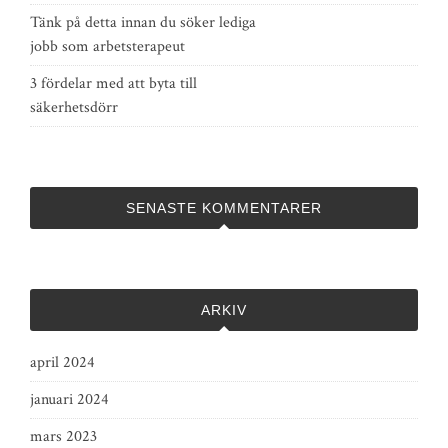
Tänk på detta innan du söker lediga
jobb som arbetsterapeut
3 fördelar med att byta till
säkerhetsdörr
SENASTE KOMMENTARER
ARKIV
april 2024
januari 2024
mars 2023