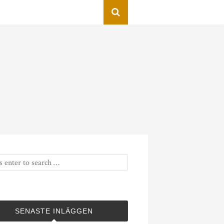
SENASTE INLÄGGEN