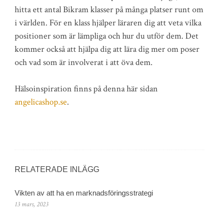
hitta ett antal Bikram klasser på många platser runt om
i världen. För en klass hjälper läraren dig att veta vilka
positioner som är lämpliga och hur du utför dem. Det
kommer också att hjälpa dig att lära dig mer om poser
och vad som är involverat i att öva dem.
Hälsoinspiration finns på denna här sidan
angelicashop.se
.
RELATERADE INLÄGG
Vikten av att ha en marknadsföringsstrategi
13 mars, 2023