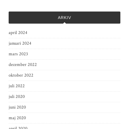
ARKIV
april 2024
januari 2024
mars 2023
december 2022
oktober 2022
juli 2022
juli 2020
juni 2020
maj 2020
april 2020