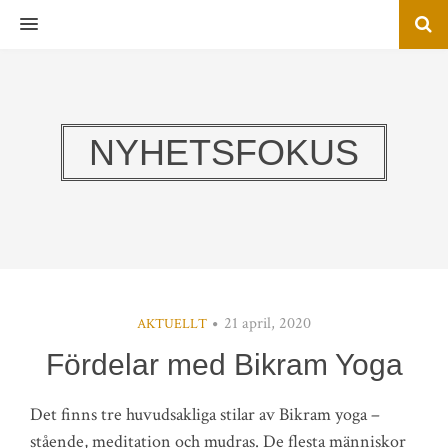
MENU
NYHETSFOKUS
21 april, 2020
AKTUELLT
Fördelar med Bikram Yoga
Det finns tre huvudsakliga stilar av Bikram yoga –
stående, meditation och mudras. De flesta människor