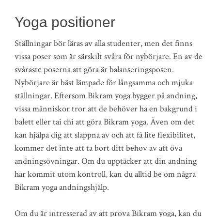
Yoga positioner
Ställningar bör läras av alla studenter, men det finns
vissa poser som är särskilt svåra för nybörjare. En av de
svåraste poserna att göra är balanseringsposen.
Nybörjare är bäst lämpade för långsamma och mjuka
ställningar. Eftersom Bikram yoga bygger på andning,
vissa människor tror att de behöver ha en bakgrund i
balett eller tai chi att göra Bikram yoga. Även om det
kan hjälpa dig att slappna av och att få lite flexibilitet,
kommer det inte att ta bort ditt behov av att öva
andningsövningar. Om du upptäcker att din andning
har kommit utom kontroll, kan du alltid be om några
Bikram yoga andningshjälp.
Om du är intresserad av att prova Bikram yoga, kan du