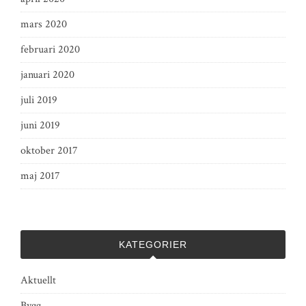
mars 2020
februari 2020
januari 2020
juli 2019
juni 2019
oktober 2017
maj 2017
KATEGORIER
Aktuellt
Bygg